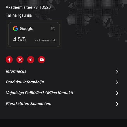
Akadeemia tee 78, 13520
Tallina, Igaunija
Informācija
Produktu Informācija
Vajadzīga Palīdzība? / Mūsu Kontakti
Pierakstīties Jaunumiem