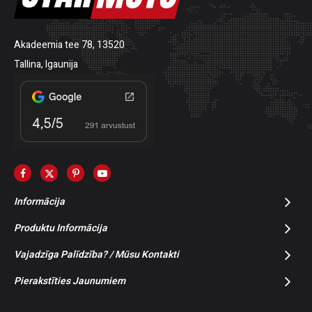
Akadeemia tee 78, 13520
Tallina, Igaunija
Informācija
Produktu Informācija
Vajadzīga Palīdzība? / Mūsu Kontakti
Pierakstīties Jaunumiem