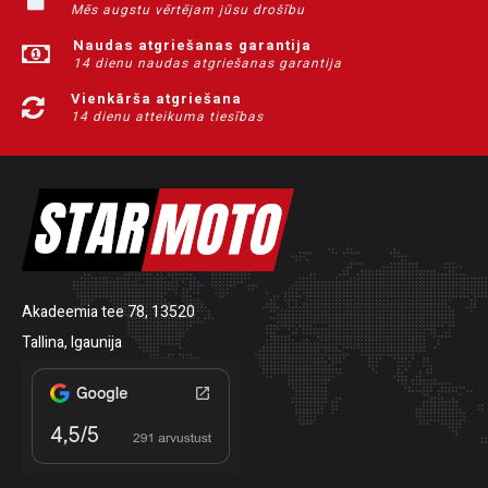
Mēs augstu vērtējam jūsu drošību
Naudas atgriešanas garantija
14 dienu naudas atgriešanas garantija
Vienkārša atgriešana
14 dienu atteikuma tiesības
Akadeemia tee 78, 13520
Tallina, Igaunija