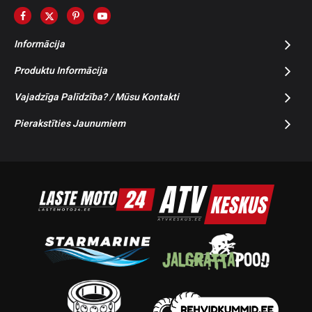
Informācija
Produktu Informācija
Vajadzīga Palīdzība? / Mūsu Kontakti
Pierakstīties Jaunumiem