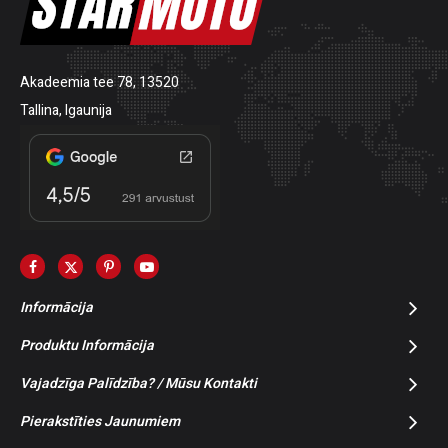
Akadeemia tee 78, 13520
Tallina, Igaunija
Informācija
Produktu Informācija
Vajadzīga Palīdzība? / Mūsu Kontakti
Pierakstīties Jaunumiem