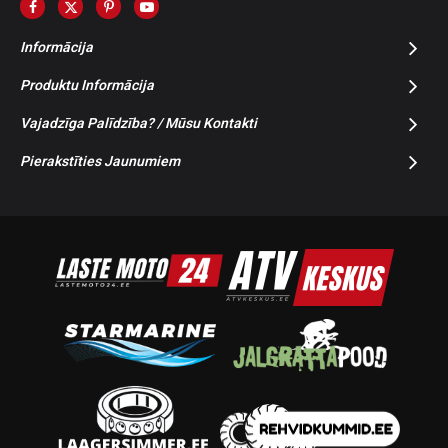
Informācija
Produktu Informācija
Vajadzīga Palīdzība? / Mūsu Kontakti
Pierakstīties Jaunumiem