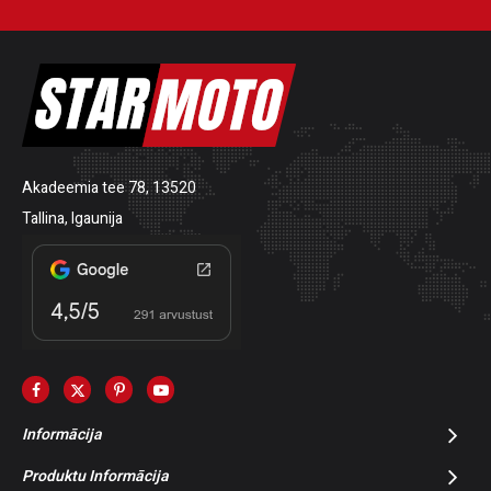
Akadeemia tee 78, 13520
Tallina, Igaunija
Informācija
Produktu Informācija