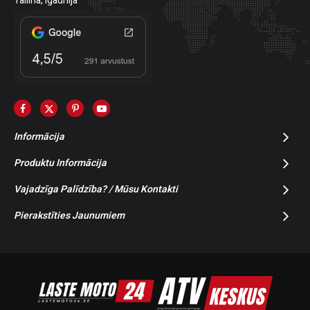
Tallina, Igaunija
Informācija
Produktu Informācija
Vajadzīga Palīdzība? / Mūsu Kontakti
Pierakstīties Jaunumiem