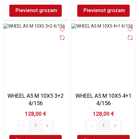
Pievienot grozam
Pievienot grozam
WHEEL A5 M 10X5 3+2
WHEEL A5 M 10X5 4+1
4/156
4/156
128,00 €
128,00 €